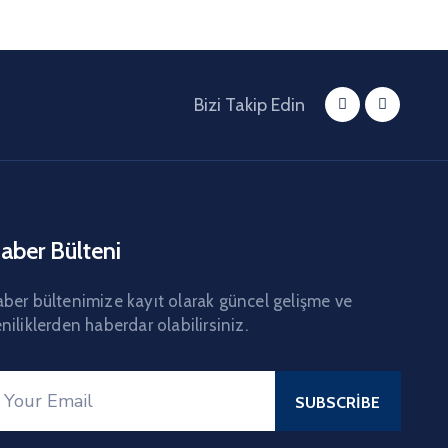
Bizi Takip Edin
aber Bülteni
ber bültenimize kayıt olarak güncel gelişme ve
niliklerden haberdar olabilirsiniz.